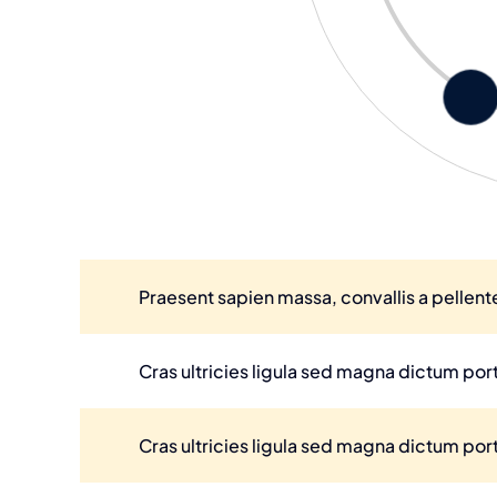
Praesent sapien massa, convallis a pellente
Cras ultricies ligula sed magna dictum por
Cras ultricies ligula sed magna dictum por