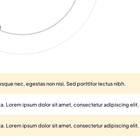
sque nec, egestas non nisi. Sed porttitor lectus nibh.
ta. Lorem ipsum dolor sit amet, consectetur adipiscing elit.
ta. Lorem ipsum dolor sit amet, consectetur adipiscing elit.